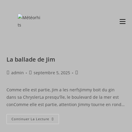
La ballade de Jim
admin
septembre 5, 2025
Comme elle est partie, Jim a les nerfsJimmy boit du gin
dans sa ChryslerLa presqu'île, le boulevard de la mer est
conComme elle est partie, attention Jimmy tourne en rond…
Continuer La Lecture