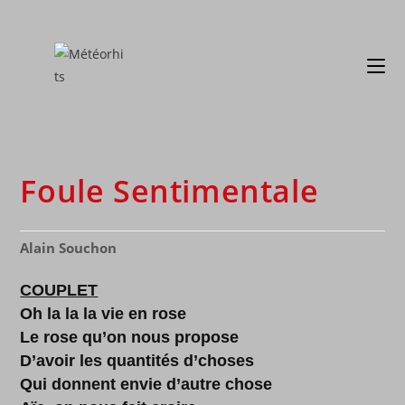
Foule Sentimentale
Alain Souchon
COUPLET
Oh la la la vie en rose
Le rose qu’on nous propose
D’avoir les quantités d’choses
Qui donnent envie d’autre chose