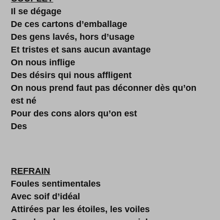
Il se dégage
De ces cartons d’emballage
Des gens lavés, hors d’usage
Et tristes et sans aucun avantage
On nous inflige
Des désirs qui nous affligent
On nous prend faut pas déconner dès qu’on
est né
Pour des cons alors qu’on est
Des
REFRAIN
Foules sentimentales
Avec soif d’idéal
Attirées par les étoiles, les voiles