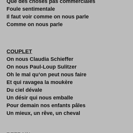
Que des choses pas commerciales
Foule sentimentale
Il faut voir comme on nous parle
Comme on nous parle
COUPLET
On nous Claudia Schieffer
On nous Paul-Loup Sulitzer
Oh le mal qu’on peut nous faire
Et qui ravagea la moukère
Du ciel dévale
Un désir qui nous emballe
Pour demain nos enfants pâles
Un mieux, un rêve, un cheval