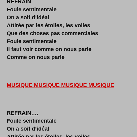
REFRAIN
Foule sentimentale
On a soif d’idéal
Attirée par les étoiles, les voiles
Que des choses pas commerciales
Foule sentimentale
Il faut voir comme on nous parle
Comme on nous parle
MUSIQUE MUSIQUE MUSIQUE MUSIQUE
REFRAIN….
Foule sentimentale
On a soif d’idéal
Attirée par les étoiles, les voiles