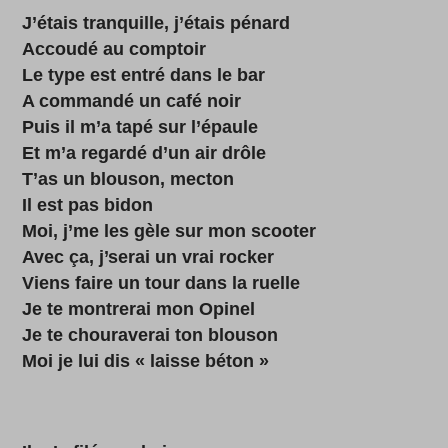
J’étais tranquille, j’étais pénard
Accoudé au comptoir
Le type est entré dans le bar
A commandé un café noir
Puis il m’a tapé sur l’épaule
Et m’a regardé d’un air drôle
T’as un blouson, mecton
Il est pas bidon
Moi, j’me les gèle sur mon scooter
Avec ça, j’serai un vrai rocker
Viens faire un tour dans la ruelle
Je te montrerai mon Opinel
Je te chouraverai ton blouson
Moi je lui dis « laisse béton »