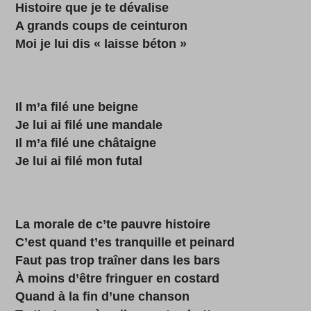
Histoire que je te dévalise
A grands coups de ceinturon
Moi je lui dis « laisse béton »
Il m’a filé une beigne
Je lui ai filé une mandale
Il m’a filé une châtaigne
Je lui ai filé mon futal
La morale de c’te pauvre histoire
C’est quand t’es tranquille et peinard
Faut pas trop traîner dans les bars
À moins d’être fringuer en costard
Quand à la fin d’une chanson