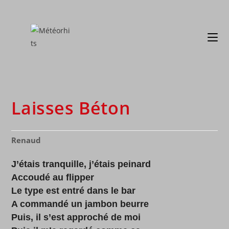
Laisses Béton
Renaud
J’étais tranquille, j’étais peinard
Accoudé au flipper
Le type est entré dans le bar
A commandé un jambon beurre
Puis, il s’est approché de moi