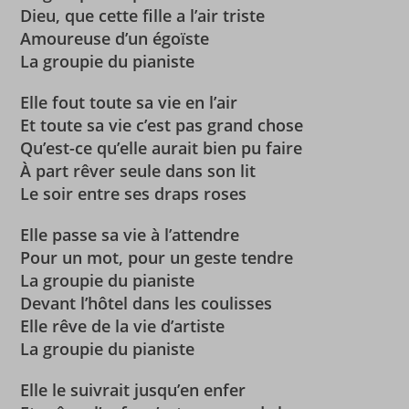
Dieu, que cette fille a l’air triste
Amoureuse d’un égoïste
La groupie du pianiste
Elle fout toute sa vie en l’air
Et toute sa vie c’est pas grand chose
Qu’est-ce qu’elle aurait bien pu faire
À part rêver seule dans son lit
Le soir entre ses draps roses
Elle passe sa vie à l’attendre
Pour un mot, pour un geste tendre
La groupie du pianiste
Devant l’hôtel dans les coulisses
Elle rêve de la vie d’artiste
La groupie du pianiste
Elle le suivrait jusqu’en enfer