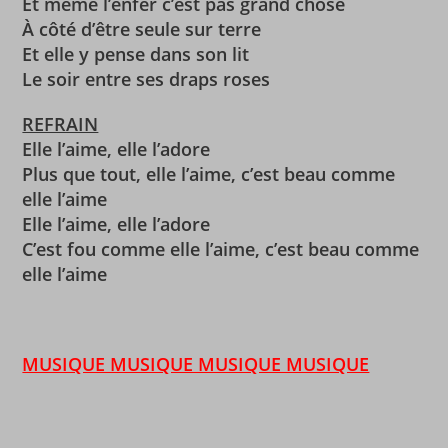
Et même l’enfer c’est pas grand chose
À côté d’être seule sur terre
Et elle y pense dans son lit
Le soir entre ses draps roses
REFRAIN
Elle l’aime, elle l’adore
Plus que tout, elle l’aime, c’est beau comme
elle l’aime
Elle l’aime, elle l’adore
C’est fou comme elle l’aime, c’est beau comme
elle l’aime
MUSIQUE MUSIQUE MUSIQUE MUSIQUE