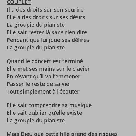
COUPLET
Il a des droits sur son sourire
Elle a des droits sur ses désirs
La groupie du pianiste
Elle sait rester là sans rien dire
Pendant que lui joue ses délires
La groupie du pianiste
Quand le concert est terminé
Elle met ses mains sur le clavier
En rêvant qu’il va l’emmener
Passer le reste de sa vie
Tout simplement à l’écouter
Elle sait comprendre sa musique
Elle sait oublier qu’elle existe
La groupie du pianiste
Mais Dieu que cette fille prend des risques