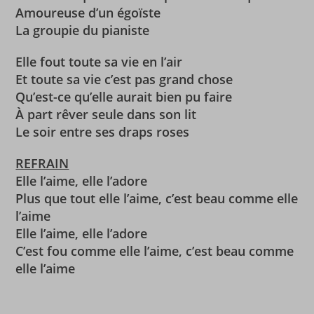
Amoureuse d’un égoïste
La groupie du pianiste
Elle fout toute sa vie en l’air
Et toute sa vie c’est pas grand chose
Qu’est-ce qu’elle aurait bien pu faire
À part rêver seule dans son lit
Le soir entre ses draps roses
REFRAIN
Elle l’aime, elle l’adore
Plus que tout elle l’aime, c’est beau comme elle
l’aime
Elle l’aime, elle l’adore
C’est fou comme elle l’aime, c’est beau comme
elle l’aime