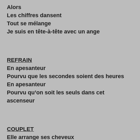
Alors
Les chiffres dansent
Tout se mélange
Je suis en tête-à-tête avec un ange
REFRAIN
En apesanteur
Pourvu que les secondes soient des heures
En apesanteur
Pourvu qu’on soit les seuls dans cet
ascenseur
COUPLET
Elle arrange ses cheveux