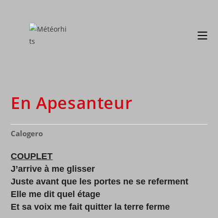
En Apesanteur
Calogero
COUPLET
J’arrive à me glisser
Juste avant que les portes ne se referment
Elle me dit quel étage
Et sa voix me fait quitter la terre ferme