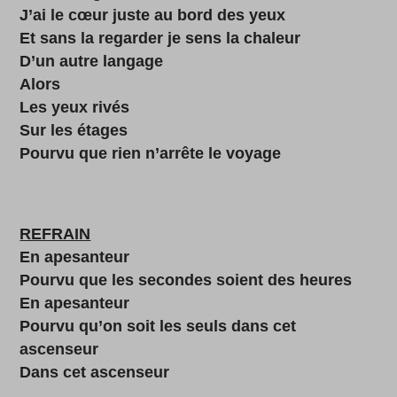
J’ai le cœur juste au bord des yeux
Et sans la regarder je sens la chaleur
D’un autre langage
Alors
Les yeux rivés
Sur les étages
Pourvu que rien n’arrête le voyage
REFRAIN
En apesanteur
Pourvu que les secondes soient des heures
En apesanteur
Pourvu qu’on soit les seuls dans cet
ascenseur
Dans cet ascenseur