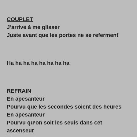
COUPLET
J’arrive à me glisser
Juste avant que les portes ne se referment
Ha ha ha ha ha ha ha ha
REFRAIN
En apesanteur
Pourvu que les secondes soient des heures
En apesanteur
Pourvu qu’on soit les seuls dans cet
ascenseur