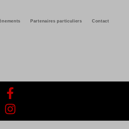
ènements
Partenaires particuliers
Contact