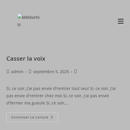
Casser la voix
admin
septembre 5, 2025
Si, ce soir, j'ai pas envie d'rentrer tout seul Si, ce soir, j'ai
pas envie d'rentrer chez moi Si, ce soir, j'ai pas envie
d'fermer ma gueule Si, ce soir,…
Continuer La Lecture