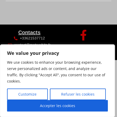
Contacts
+33621537712
contact@meteorhits.fr
We value your privacy
We use cookies to enhance your browsing experience,
serve personalized ads or content, and analyze our
traffic. By clicking "Accept All", you consent to our use of
cookies.
Customize
Refuser les cookies
Accepter les cookies