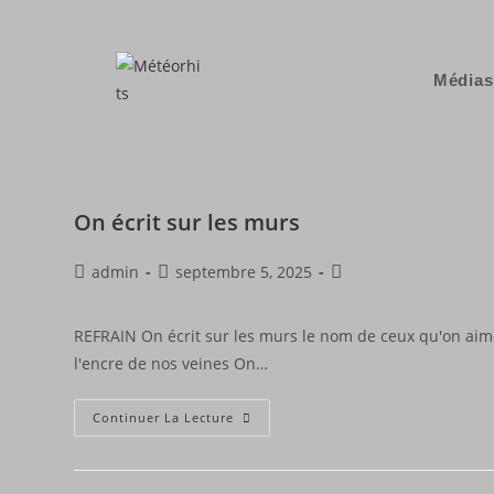
Médias
On écrit sur les murs
admin
septembre 5, 2025
REFRAIN On écrit sur les murs le nom de ceux qu'on aime
l'encre de nos veines On…
Continuer La Lecture