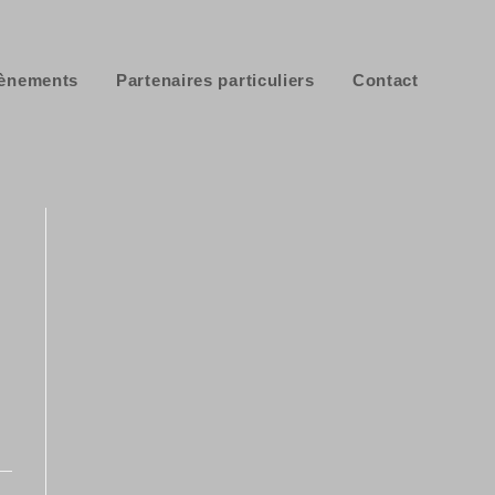
ènements
Partenaires particuliers
Contact