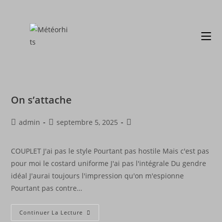
On s’attache
admin
septembre 5, 2025
COUPLET J'ai pas le style Pourtant pas hostile Mais c'est pas
pour moi le costard uniforme J'ai pas l'intégrale Du gendre
idéal J'aurai toujours l'impression qu'on m'espionne
Pourtant pas contre…
Continuer La Lecture