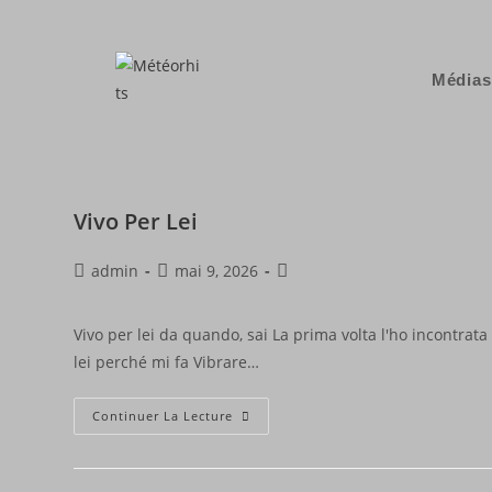
Médias
Vivo Per Lei
admin
mai 9, 2026
Vivo per lei da quando, sai La prima volta l'ho incontrat
lei perché mi fa Vibrare…
Continuer La Lecture