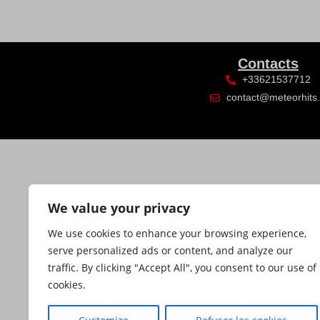
Contacts
+33621537712
contact@meteorhits.
We value your privacy
We use cookies to enhance your browsing experience,
serve personalized ads or content, and analyze our
traffic. By clicking "Accept All", you consent to our use of
cookies.