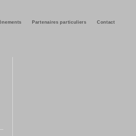
ènements
Partenaires particuliers
Contact